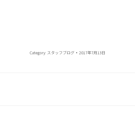
Category:
スタッフブログ
2017年7月13日
Next
post: